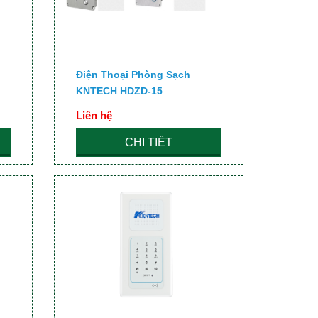
Điện Thoại Phòng Sạch
KNTECH HDZD-15
Liên hệ
CHI TIẾT