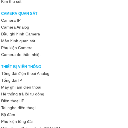
Kim thu sét
CAMERA QUAN SÁT
Camera IP
Camera Analog
Đầu ghi hình Camera
Màn hình quan sát
Phụ kiện Camera
Camera đo thân nhiệt
THIẾT BỊ VIỄN THÔNG
Tổng đài điện thoại Analog
Tổng đài IP
Máy ghi âm điện thoại
Hệ thống trả lời tự động
Điện thoại IP
Tai nghe điện thoại
Bộ đàm
Phụ kiện tổng đài