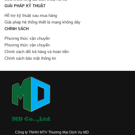
GIẢI PHÁP KỸ THUẬT
Hỗ trợ kỹ thuật sau mua hàng
Giải pháp hệ thống thiết bị mạng không dây
CHÍNH SÁCH
Phương thức vận chuyển
Phương thức vận chuyển
Chính sách đổi trả hàng và hoàn tiền
Chính sách bảo mật thông tin
Công ty TNHH MTV Thương Mại Dịch Vụ MD