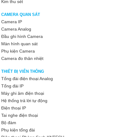
Kim thu sét
CAMERA QUAN SÁT
Camera IP
Camera Analog
Đầu ghi hình Camera
Màn hình quan sát
Phụ kiện Camera
Camera đo thân nhiệt
THIẾT BỊ VIỄN THÔNG
Tổng đài điện thoại Analog
Tổng đài IP
Máy ghi âm điện thoại
Hệ thống trả lời tự động
Điện thoại IP
Tai nghe điện thoại
Bộ đàm
Phụ kiện tổng đài