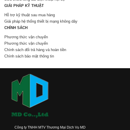
GIẢI PHÁP KỸ THUẬT
Hỗ trợ kỹ thuật sau mua hàng
Giải pháp hệ thống thiết bị mạng không dây
CHÍNH SÁCH
Phương thức vận chuyển
Phương thức vận chuyển
Chính sách đổi trả hàng và hoàn tiền
Chính sách bảo mật thông tin
Công ty TNHH MTV Thương Mại Dịch Vụ MD