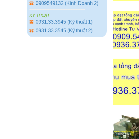
0909549132 (Kinh Doanh 2)
KỸ THUẬT
0931.33.3945 (Kỹ thuật 1)
0931.33.3545 (Kỹ thuật 2)