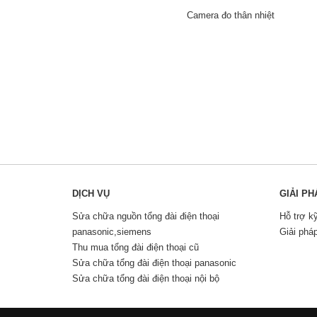
Camera đo thân nhiệt
DỊCH VỤ
GIẢI PH
Sửa chữa nguồn tổng đài điện thoại
Hỗ trợ k
panasonic,siemens
Giải phá
Thu mua tổng đài điện thoại cũ
Sửa chữa tổng đài điện thoại panasonic
Sửa chữa tổng đài điện thoại nội bộ