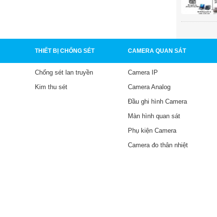
THIẾT BỊ CHỐNG SÉT
CAMERA QUAN SÁT
Chống sét lan truyền
Camera IP
Kim thu sét
Camera Analog
Đầu ghi hình Camera
Màn hình quan sát
Phụ kiện Camera
Camera đo thân nhiệt