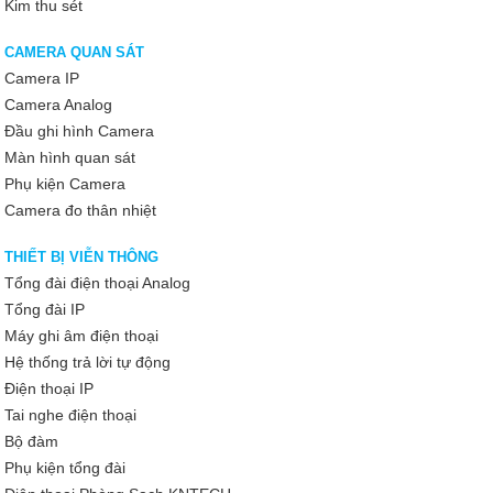
Kim thu sét
CAMERA QUAN SÁT
Camera IP
Camera Analog
Đầu ghi hình Camera
Màn hình quan sát
Phụ kiện Camera
Camera đo thân nhiệt
THIẾT BỊ VIỄN THÔNG
Tổng đài điện thoại Analog
Tổng đài IP
Máy ghi âm điện thoại
Hệ thống trả lời tự động
Điện thoại IP
Tai nghe điện thoại
Bộ đàm
Phụ kiện tổng đài