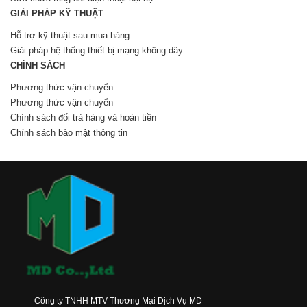
GIẢI PHÁP KỸ THUẬT
Hỗ trợ kỹ thuật sau mua hàng
Giải pháp hệ thống thiết bị mạng không dây
CHÍNH SÁCH
Phương thức vận chuyển
Phương thức vận chuyển
Chính sách đổi trả hàng và hoàn tiền
Chính sách bảo mật thông tin
Công ty TNHH MTV Thương Mại Dịch Vụ MD