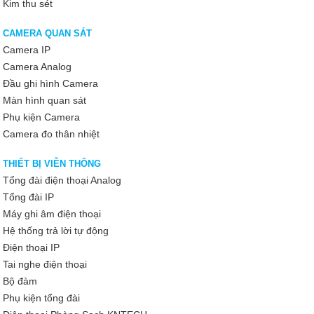
Kim thu sét
CAMERA QUAN SÁT
Camera IP
Camera Analog
Đầu ghi hình Camera
Màn hình quan sát
Phụ kiện Camera
Camera đo thân nhiệt
THIẾT BỊ VIỄN THÔNG
Tổng đài điện thoại Analog
Tổng đài IP
Máy ghi âm điện thoại
Hệ thống trả lời tự động
Điện thoại IP
Tai nghe điện thoại
Bộ đàm
Phụ kiện tổng đài