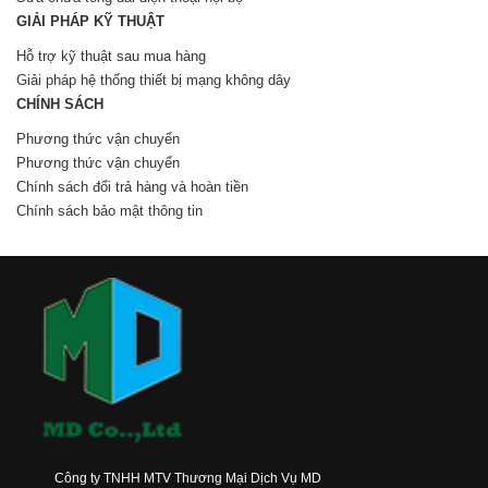
GIẢI PHÁP KỸ THUẬT
Hỗ trợ kỹ thuật sau mua hàng
Giải pháp hệ thống thiết bị mạng không dây
CHÍNH SÁCH
Phương thức vận chuyển
Phương thức vận chuyển
Chính sách đổi trả hàng và hoàn tiền
Chính sách bảo mật thông tin
Công ty TNHH MTV Thương Mại Dịch Vụ MD