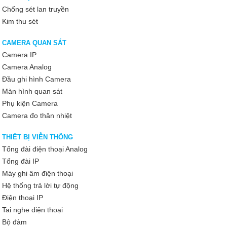
Chống sét lan truyền
Kim thu sét
CAMERA QUAN SÁT
Camera IP
Camera Analog
Đầu ghi hình Camera
Màn hình quan sát
Phụ kiện Camera
Camera đo thân nhiệt
THIẾT BỊ VIỄN THÔNG
Tổng đài điện thoại Analog
Tổng đài IP
Máy ghi âm điện thoại
Hệ thống trả lời tự động
Điện thoại IP
Tai nghe điện thoại
Bộ đàm