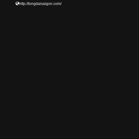
http://tongdaisaigon.com/