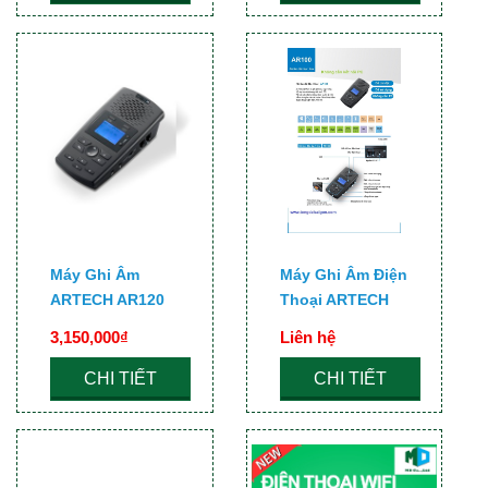
Máy Ghi Âm
Máy Ghi Âm Điện
ARTECH AR120
Thoại ARTECH
AR100
3,150,000₫
Liên hệ
CHI TIẾT
CHI TIẾT