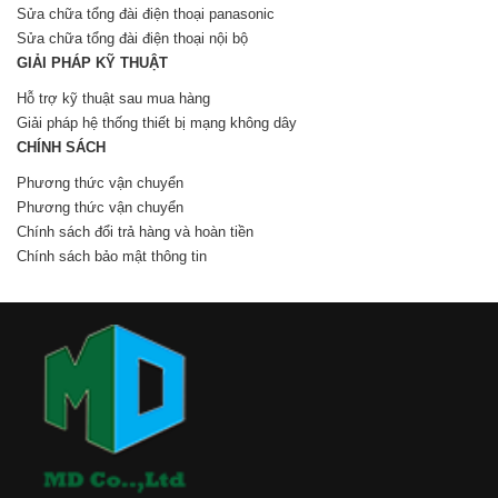
Sửa chữa tổng đài điện thoại panasonic
Sửa chữa tổng đài điện thoại nội bộ
GIẢI PHÁP KỸ THUẬT
Hỗ trợ kỹ thuật sau mua hàng
Giải pháp hệ thống thiết bị mạng không dây
CHÍNH SÁCH
Phương thức vận chuyển
Phương thức vận chuyển
Chính sách đổi trả hàng và hoàn tiền
Chính sách bảo mật thông tin