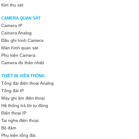
Kim thu sét
CAMERA QUAN SÁT
Camera IP
Camera Analog
Đầu ghi hình Camera
Màn hình quan sát
Phụ kiện Camera
Camera đo thân nhiệt
THIẾT BỊ VIỄN THÔNG
Tổng đài điện thoại Analog
Tổng đài IP
Máy ghi âm điện thoại
Hệ thống trả lời tự động
Điện thoại IP
Tai nghe điện thoại
Bộ đàm
Phụ kiện tổng đài