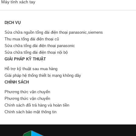
Máy tính xách tay
DỊCH VỤ
Sửa chữa nguồn tổng đài điện thoại panasonic,siemens
Thu mua tổng đài điện thoại cũ
Sửa chữa tổng đài điện thoại panasonic
Sửa chữa tổng đài điện thoại nội bộ
GIẢI PHÁP KỸ THUẬT
Hỗ trợ kỹ thuật sau mua hàng
Giải pháp hệ thống thiết bị mạng không dây
CHÍNH SÁCH
Phương thức vận chuyển
Phương thức vận chuyển
Chính sách đổi trả hàng và hoàn tiền
Chính sách bảo mật thông tin