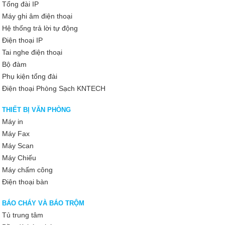
Tổng đài IP
Máy ghi âm điện thoại
Hệ thống trả lời tự động
Điện thoại IP
Tai nghe điện thoại
Bộ đàm
Phụ kiện tổng đài
Điện thoại Phòng Sạch KNTECH
THIẾT BỊ VĂN PHÒNG
Máy in
Máy Fax
Máy Scan
Máy Chiếu
Máy chấm công
Điện thoại bàn
BÁO CHÁY VÀ BÁO TRỘM
Tủ trung tâm