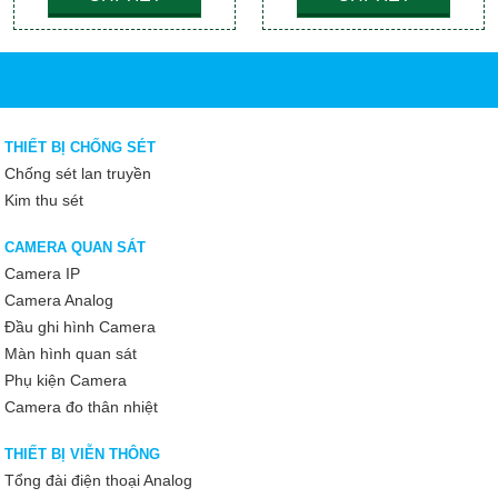
THIẾT BỊ CHỐNG SÉT
Chống sét lan truyền
Kim thu sét
CAMERA QUAN SÁT
Camera IP
Camera Analog
Đầu ghi hình Camera
Màn hình quan sát
Phụ kiện Camera
Camera đo thân nhiệt
THIẾT BỊ VIỄN THÔNG
Tổng đài điện thoại Analog