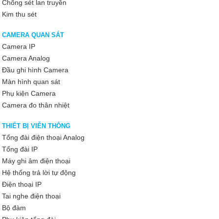
Chống sét lan truyền
Kim thu sét
CAMERA QUAN SÁT
Camera IP
Camera Analog
Đầu ghi hình Camera
Màn hình quan sát
Phụ kiện Camera
Camera đo thân nhiệt
THIẾT BỊ VIỄN THÔNG
Tổng đài điện thoại Analog
Tổng đài IP
Máy ghi âm điện thoại
Hệ thống trả lời tự động
Điện thoại IP
Tai nghe điện thoại
Bộ đàm