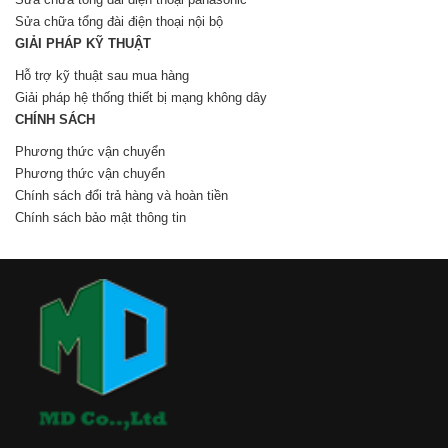
Sửa chữa tổng đài điện thoại nội bộ
GIẢI PHÁP KỸ THUẬT
Hỗ trợ kỹ thuật sau mua hàng
Giải pháp hệ thống thiết bị mạng không dây
CHÍNH SÁCH
Phương thức vận chuyển
Phương thức vận chuyển
Chính sách đổi trả hàng và hoàn tiền
Chính sách bảo mật thông tin